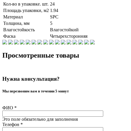
Кол-во в упаковке. шт.
24
Площадь упаковки, м2
1.94
Материал
SPC
Толщина, мм
5
Влагостойкость
Влагостойкий
Фаска
Четырехсторонняя
Просмотренные товары
Нужна консультация?
Мы перезвоним вам в течении 5 минут
ФИО
*
Это поле обязательно для заполнения
Телефон
*