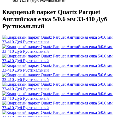
мм 33-410 Дуб Рустикальный
Кварцевый паркет Quartz Parquet
Английская елка 5/0.6 мм 33-410 Дуб
Рустикальный