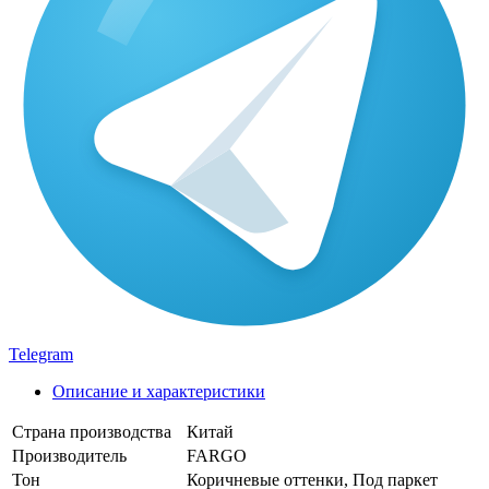
Telegram
Описание и характеристики
Страна производства
Китай
Производитель
FARGO
Тон
Коричневые оттенки, Под паркет