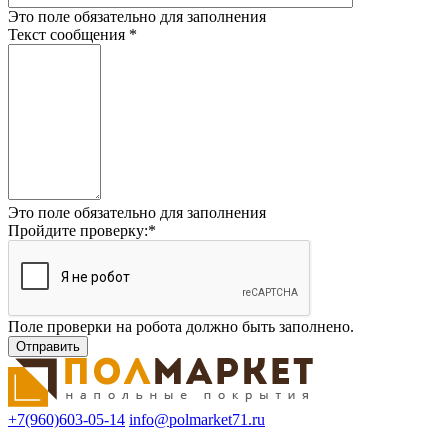
Это поле обязательно для заполнения
Текст сообщения
*
Это поле обязательно для заполнения
Пройдите проверку:
*
Поле проверки на робота должно быть заполнено.
+7(960)603-05-14
info@polmarket71.ru