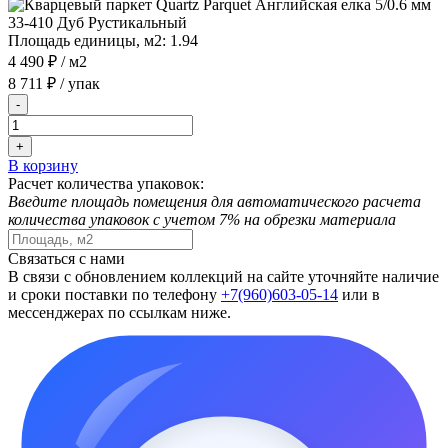
Площадь единицы, м2:
1.94
4 490 ₽
/ м2
8 711 ₽
/ упак
-
+
В корзину
Расчет количества упаковок:
Введите площадь помещения для автоматического расчета
количества упаковок с учетом 7% на обрезки материала
Связаться с нами
В связи с обновлением коллекций на сайте уточняйте наличие
и сроки поставки по телефону
+7(960)603-05-14
или в
мессенджерах по ссылкам ниже.