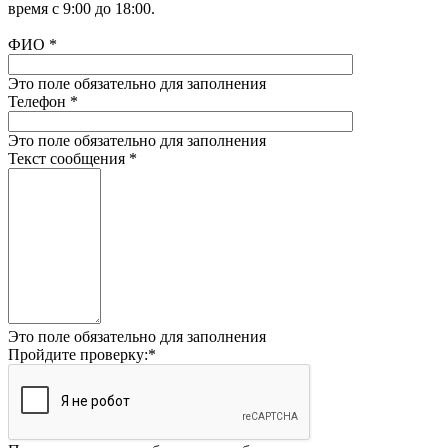
время с 9:00 до 18:00.
ФИО
*
Это поле обязательно для заполнения
Телефон
*
Это поле обязательно для заполнения
Текст сообщения
*
Это поле обязательно для заполнения
Пройдите проверку:
*