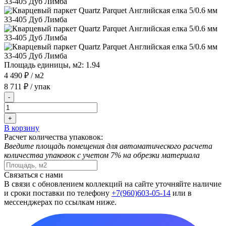
Площадь единицы, м2:
1.94
4 490 ₽
/ м2
8 711 ₽
/ упак
-
+
В корзину
Расчет количества упаковок:
Введите площадь помещения для автоматического расчета
количества упаковок с учетом 7% на обрезки материала
Связаться с нами
В связи с обновлением коллекций на сайте уточняйте наличие
и сроки поставки по телефону
+7(960)603-05-14
или в
мессенджерах по ссылкам ниже.