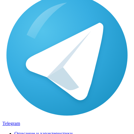
Telegram
Описание и характеристики