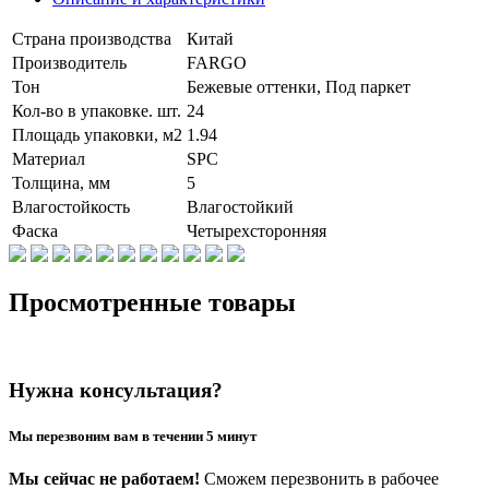
Страна производства
Китай
Производитель
FARGO
Тон
Бежевые оттенки, Под паркет
Кол-во в упаковке. шт.
24
Площадь упаковки, м2
1.94
Материал
SPC
Толщина, мм
5
Влагостойкость
Влагостойкий
Фаска
Четырехсторонняя
Просмотренные товары
Нужна консультация?
Мы перезвоним вам в течении 5 минут
Мы сейчас не работаем!
Сможем перезвонить в рабочее