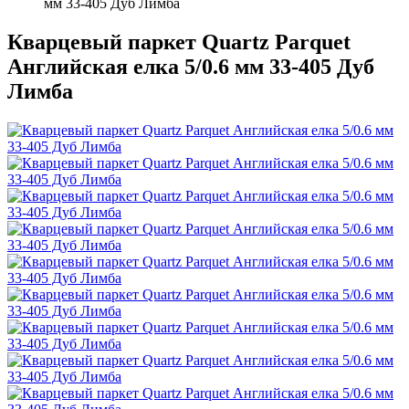
мм 33-405 Дуб Лимба
Кварцевый паркет Quartz Parquet
Английская елка 5/0.6 мм 33-405 Дуб
Лимба