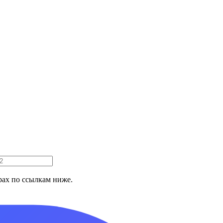
ах по ссылкам ниже.