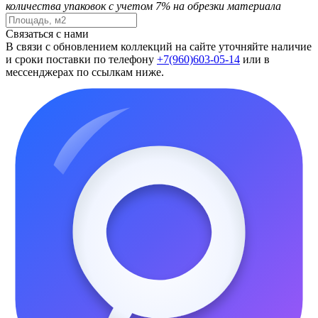
количества упаковок с учетом 7% на обрезки материала
Связаться с нами
В связи с обновлением коллекций на сайте уточняйте наличие
и сроки поставки по телефону
+7(960)603-05-14
или в
мессенджерах по ссылкам ниже.