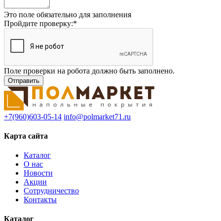
Это поле обязательно для заполнения
Пройдите проверку:
*
Поле проверки на робота должно быть заполнено.
+7(960)603-05-14
info@polmarket71.ru
Карта сайта
Каталог
О нас
Новости
Акции
Сотрудничество
Контакты
Каталог