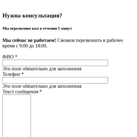
Нужна консультация?
Мы перезвоним вам в течении 5 минут
Мы сейчас не работаем!
Сможем перезвонить в рабочее
время с 9:00 до 18:00.
ФИО
*
Это поле обязательно для заполнения
Телефон
*
Это поле обязательно для заполнения
Текст сообщения
*