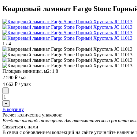
Кварцевый ламинат Fargo Stone Горный
1
/
4
Площадь единицы, м2:
1,8
2 590 ₽
/ м2
4 662 ₽
/ упак
-
+
В корзину
Расчет количества упаковок:
Введите площадь помещения для автоматического расчета кол
Связаться с нами
В связи с обновлением коллекций на сайте уточняйте наличие 