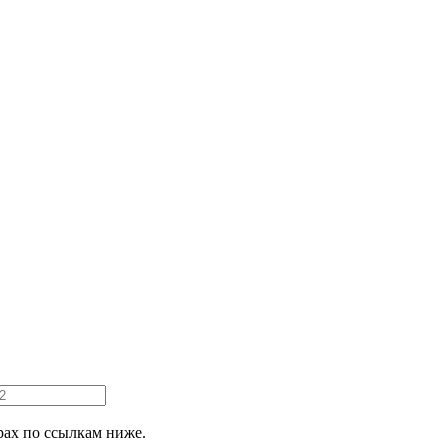
ах по ссылкам ниже.