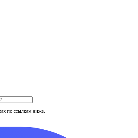
ах по ссылкам ниже.