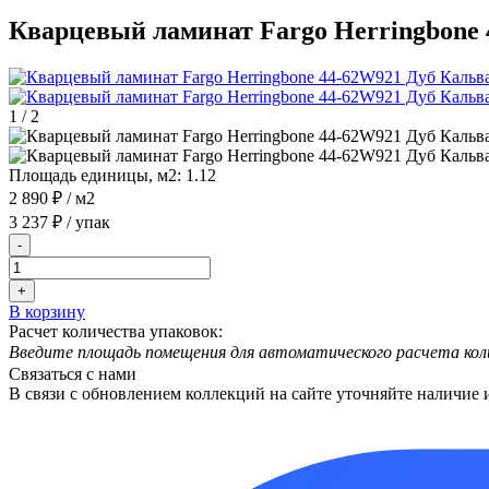
Кварцевый ламинат Fargo Herringbone 
1
/
2
Площадь единицы, м2:
1.12
2 890 ₽
/ м2
3 237 ₽
/ упак
-
+
В корзину
Расчет количества упаковок:
Введите площадь помещения для автоматического расчета кол
Связаться с нами
В связи с обновлением коллекций на сайте уточняйте наличие 