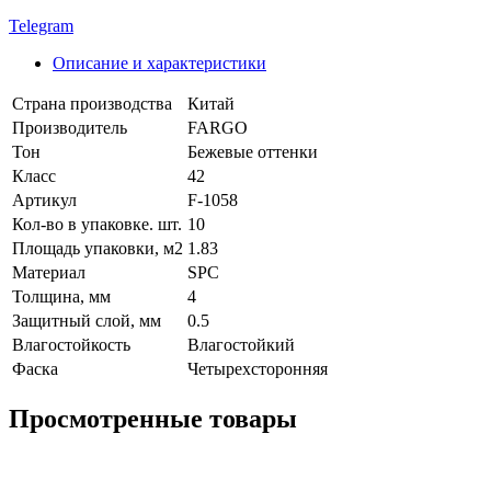
Telegram
Описание и характеристики
Страна производства
Китай
Производитель
FARGO
Тон
Бежевые оттенки
Класс
42
Артикул
F-1058
Кол-во в упаковке. шт.
10
Площадь упаковки, м2
1.83
Материал
SPC
Толщина, мм
4
Защитный слой, мм
0.5
Влагостойкость
Влагостойкий
Фаска
Четырехсторонняя
Просмотренные товары