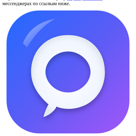
мессенджерах по ссылкам ниже.