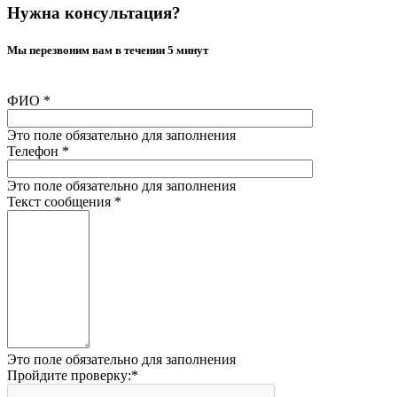
Нужна консультация?
Мы перезвоним вам в течении 5 минут
ФИО
*
Это поле обязательно для заполнения
Телефон
*
Это поле обязательно для заполнения
Текст сообщения
*
Это поле обязательно для заполнения
Пройдите проверку:
*