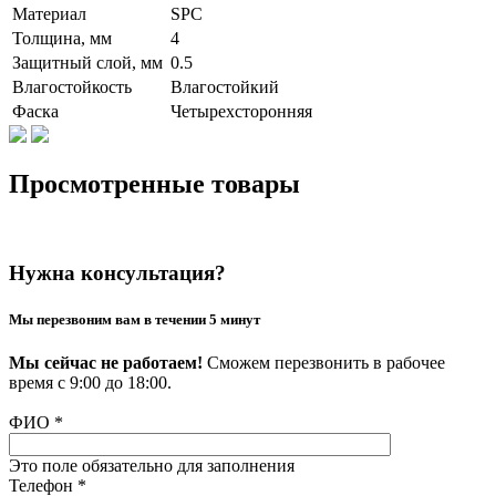
Материал
SPC
Толщина, мм
4
Защитный слой, мм
0.5
Влагостойкость
Влагостойкий
Фаска
Четырехсторонняя
Просмотренные товары
Нужна консультация?
Мы перезвоним вам в течении 5 минут
Мы сейчас не работаем!
Сможем перезвонить в рабочее
время с 9:00 до 18:00.
ФИО
*
Это поле обязательно для заполнения
Телефон
*