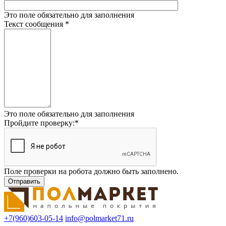
Это поле обязательно для заполнения
Текст сообщения
*
Это поле обязательно для заполнения
Пройдите проверку:
*
Поле проверки на робота должно быть заполнено.
+7(960)603-05-14
info@polmarket71.ru