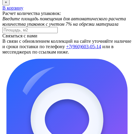
+
В корзину
Расчет количества упаковок:
Введите площадь помещения для автоматического расчета
количества упаковок с учетом 7% на обрезки материала
Связаться с нами
В связи с обновлением коллекций на сайте уточняйте наличие
и сроки поставки по телефону
+7(960)603-05-14
или в
мессенджерах по ссылкам ниже.