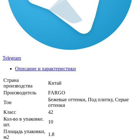
Telegram
Описание и характеристики
Страна
Китай
производства
Производитель
FARGO
Бежевые оттенки, Под плитку, Серые
Тон
оттенки
Класс
42
Кол-во в упаковке.
10
шт.
Площадь упаковки,
1.8
м2