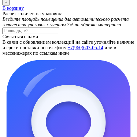
+
В корзину
Расчет количества упаковок:
Введите площадь помещения для автоматического расчета
количества упаковок с учетом 7% на обрезки материала
Связаться с нами
В связи с обновлением коллекций на сайте уточняйте наличие
и сроки поставки по телефону
+7(960)603-05-14
или в
мессенджерах по ссылкам ниже.