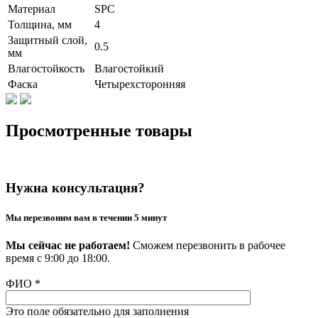
Материал
SPC
Толщина, мм
4
Защитный слой,
0.5
мм
Влагостойкость
Влагостойкий
Фаска
Четырехсторонняя
Просмотренные товары
Нужна консультация?
Мы перезвоним вам в течении 5 минут
Мы сейчас не работаем!
Сможем перезвонить в рабочее
время с 9:00 до 18:00.
ФИО
*
Это поле обязательно для заполнения