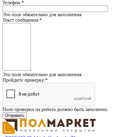
Телефон
*
Это поле обязательно для заполнения
Текст сообщения
*
Это поле обязательно для заполнения
Пройдите проверку:
*
Поле проверки на робота должно быть заполнено.