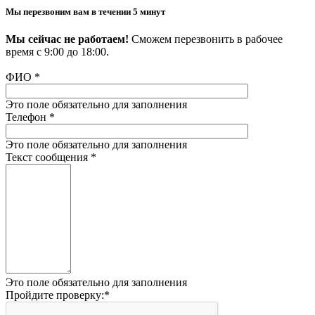
Мы перезвоним вам в течении 5 минут
Мы сейчас не работаем!
Сможем перезвонить в рабочее
время с 9:00 до 18:00.
ФИО
*
Это поле обязательно для заполнения
Телефон
*
Это поле обязательно для заполнения
Текст сообщения
*
Это поле обязательно для заполнения
Пройдите проверку:
*