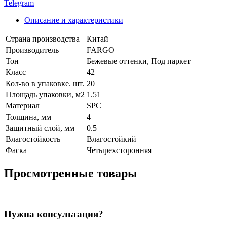
Telegram
Описание и характеристики
Страна производства
Китай
Производитель
FARGO
Тон
Бежевые оттенки, Под паркет
Класс
42
Кол-во в упаковке. шт.
20
Площадь упаковки, м2
1.51
Материал
SPC
Толщина, мм
4
Защитный слой, мм
0.5
Влагостойкость
Влагостойкий
Фаска
Четырехсторонняя
Просмотренные товары
Нужна консультация?