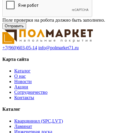
Поле проверки на робота должно быть заполнено.
+7(960)603-05-14
info@polmarket71.ru
Карта сайта
Каталог
О нас
Новости
Акции
Сотрудничество
Контакты
Каталог
Кварцвинил (SPC,LVT)
Ламинат
Инженерная доска