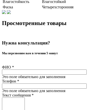
Влагостойкость
Влагостойкий
Фаска
Четырехсторонняя
Просмотренные товары
Нужна консультация?
Мы перезвоним вам в течении 5 минут
ФИО
*
Это поле обязательно для заполнения
Телефон
*
Это поле обязательно для заполнения
Текст сообщения
*