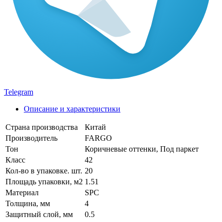
Telegram
Описание и характеристики
Страна производства
Китай
Производитель
FARGO
Тон
Коричневые оттенки, Под паркет
Класс
42
Кол-во в упаковке. шт.
20
Площадь упаковки, м2
1.51
Материал
SPC
Толщина, мм
4
Защитный слой, мм
0.5