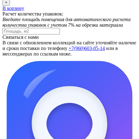
+
В корзину
Расчет количества упаковок:
Введите площадь помещения для автоматического расчета
количества упаковок с учетом 7% на обрезки материала
Связаться с нами
В связи с обновлением коллекций на сайте уточняйте наличие
и сроки поставки по телефону
+7(960)603-05-14
или в
мессенджерах по ссылкам ниже.