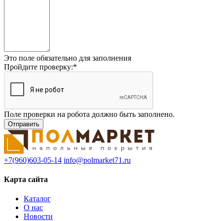
Это поле обязательно для заполнения
Пройдите проверку:
*
Поле проверки на робота должно быть заполнено.
+7(960)603-05-14
info@polmarket71.ru
Карта сайта
Каталог
О нас
Новости