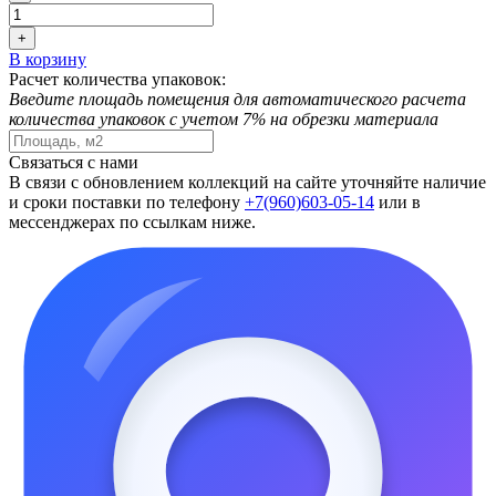
+
В корзину
Расчет количества упаковок:
Введите площадь помещения для автоматического расчета
количества упаковок с учетом 7% на обрезки материала
Связаться с нами
В связи с обновлением коллекций на сайте уточняйте наличие
и сроки поставки по телефону
+7(960)603-05-14
или в
мессенджерах по ссылкам ниже.