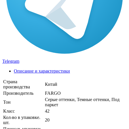
Telegram
Описание и характеристики
Страна
Китай
производства
Производитель
FARGO
Серые оттенки, Темные оттенки, Под
Тон
паркет
Класс
42
Кол-во в упаковке.
20
шт.
Площадь упаковки,