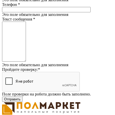
Телефон
*
Это поле обязательно для заполнения
Текст сообщения
*
Это поле обязательно для заполнения
Пройдите проверку:
*
Поле проверки на робота должно быть заполнено.