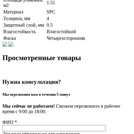
1.51
м2
Материал
SPC
Толщина, мм
4
Защитный слой, мм
0.5
Влагостойкость
Влагостойкий
Фаска
Четырехсторонняя
Просмотренные товары
Нужна консультация?
Мы перезвоним вам в течении 5 минут
Мы сейчас не работаем!
Сможем перезвонить в рабочее
время с 9:00 до 18:00.
ФИО
*
Это поле обязательно для заполнения