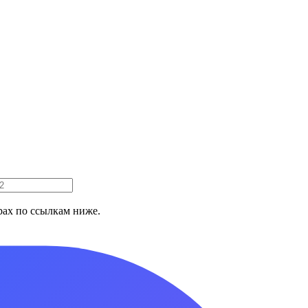
ах по ссылкам ниже.