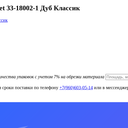
t 33-18002-1 Дуб Классик
ичества упаковок с учетом 7% на обрезки материала
и сроки поставки по телефону
+7(960)603-05-14
или в мессенджер