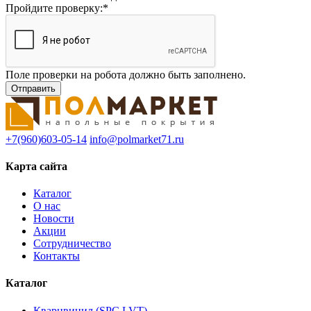
Пройдите проверку:
*
Поле проверки на робота должно быть заполнено.
+7(960)603-05-14
info@polmarket71.ru
Карта сайта
Каталог
О нас
Новости
Акции
Сотрудничество
Контакты
Каталог
Кварцвинил (SPC,LVT)