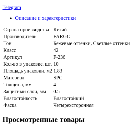
Telegram
Описание и характеристики
Страна производства
Китай
Производитель
FARGO
Тон
Бежевые оттенки, Светлые оттенки
Класс
42
Артикул
F-236
Кол-во в упаковке. шт.
10
Площадь упаковки, м2
1.83
Материал
SPC
Толщина, мм
4
Защитный слой, мм
0.5
Влагостойкость
Влагостойкий
Фаска
Четырехсторонняя
Просмотренные товары