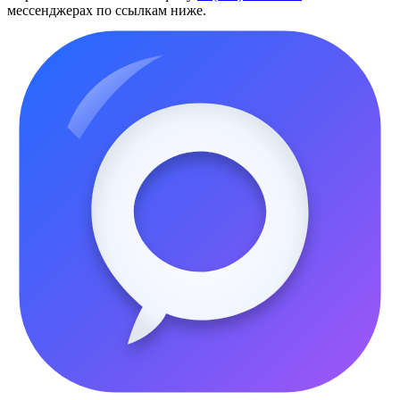
мессенджерах по ссылкам ниже.