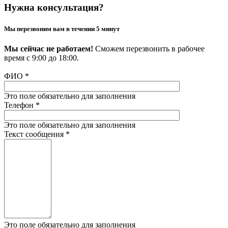
Нужна консультация?
Мы перезвоним вам в течении 5 минут
Мы сейчас не работаем!
Сможем перезвонить в рабочее
время с 9:00 до 18:00.
ФИО
*
Это поле обязательно для заполнения
Телефон
*
Это поле обязательно для заполнения
Текст сообщения
*
Это поле обязательно для заполнения