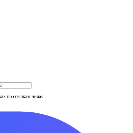
ах по ссылкам ниже.