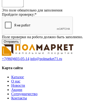
Это поле обязательно для заполнения
Пройдите проверку:
*
Поле проверки на робота должно быть заполнено.
+7(960)603-05-14
info@polmarket71.ru
Карта сайта
Каталог
О нас
Новости
Акции
Сотрудничество
Контакты