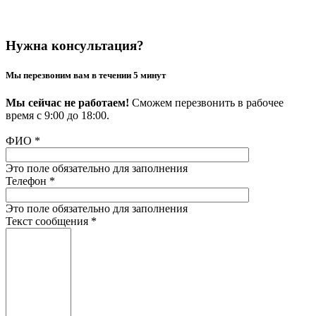
Нужна консультация?
Мы перезвоним вам в течении 5 минут
Мы сейчас не работаем!
Сможем перезвонить в рабочее
время с 9:00 до 18:00.
ФИО
*
Это поле обязательно для заполнения
Телефон
*
Это поле обязательно для заполнения
Текст сообщения
*