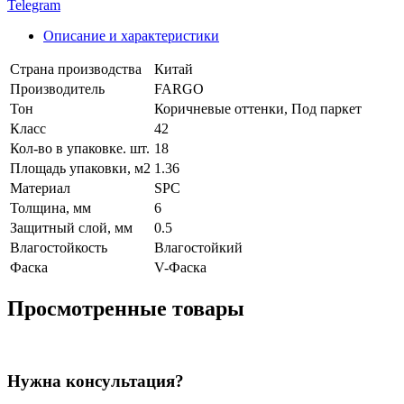
Telegram
Описание и характеристики
Страна производства
Китай
Производитель
FARGO
Тон
Коричневые оттенки, Под паркет
Класс
42
Кол-во в упаковке. шт.
18
Площадь упаковки, м2
1.36
Материал
SPC
Толщина, мм
6
Защитный слой, мм
0.5
Влагостойкость
Влагостойкий
Фаска
V-Фаска
Просмотренные товары
Нужна консультация?