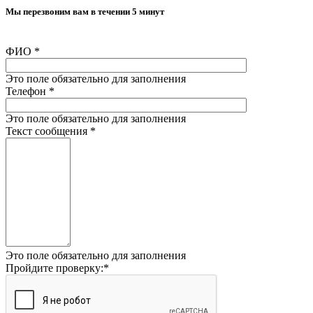
Мы перезвоним вам в течении 5 минут
ФИО
*
Это поле обязательно для заполнения
Телефон
*
Это поле обязательно для заполнения
Текст сообщения
*
Это поле обязательно для заполнения
Пройдите проверку:
*