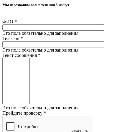
Мы перезвоним вам в течении 5 минут
ФИО
*
Это поле обязательно для заполнения
Телефон
*
Это поле обязательно для заполнения
Текст сообщения
*
Это поле обязательно для заполнения
Пройдите проверку:
*