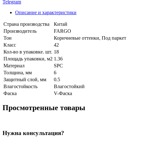
Telegram
Описание и характеристики
Страна производства
Китай
Производитель
FARGO
Тон
Коричневые оттенки, Под паркет
Класс
42
Кол-во в упаковке. шт.
18
Площадь упаковки, м2
1.36
Материал
SPC
Толщина, мм
6
Защитный слой, мм
0.5
Влагостойкость
Влагостойкий
Фаска
V-Фаска
Просмотренные товары
Нужна консультация?