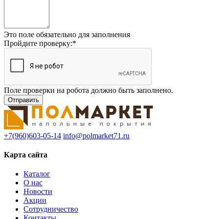
Это поле обязательно для заполнения
Пройдите проверку:
*
Поле проверки на робота должно быть заполнено.
+7(960)603-05-14
info@polmarket71.ru
Карта сайта
Каталог
О нас
Новости
Акции
Сотрудничество
Контакты