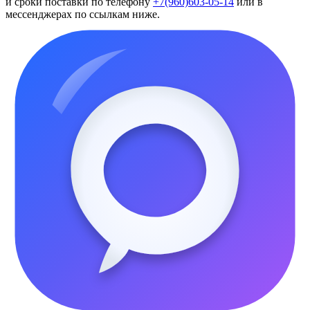
и сроки поставки по телефону
+7(960)603-05-14
или в
мессенджерах по ссылкам ниже.