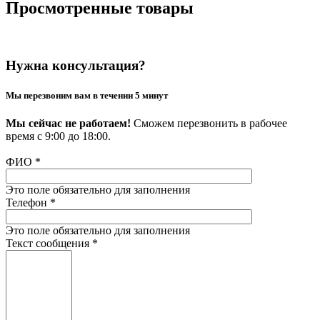
Просмотренные товары
Нужна консультация?
Мы перезвоним вам в течении 5 минут
Мы сейчас не работаем!
Сможем перезвонить в рабочее
время с 9:00 до 18:00.
ФИО
*
Это поле обязательно для заполнения
Телефон
*
Это поле обязательно для заполнения
Текст сообщения
*