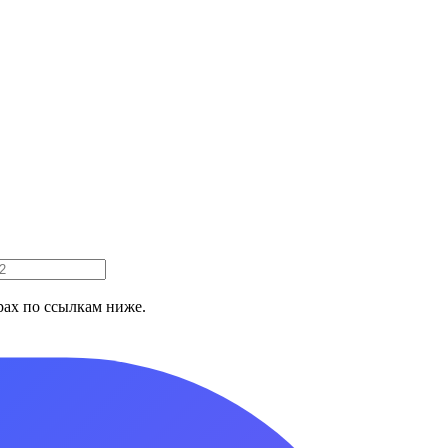
ах по ссылкам ниже.