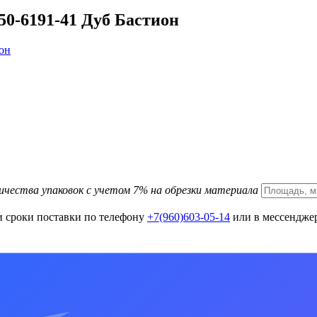
50-6191-41 Дуб Бастион
ичества упаковок с учетом 7% на обрезки материала
и сроки поставки по телефону
+7(960)603-05-14
или в мессенджер