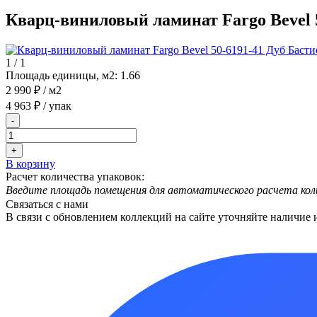
Кварц-виниловый ламинат Fargo Bevel 
1
/
1
Площадь единицы, м2:
1.66
2 990 ₽
/ м2
4 963 ₽
/ упак
-
+
В корзину
Расчет количества упаковок:
Введите площадь помещения для автоматического расчета кол
Связаться с нами
В связи с обновлением коллекций на сайте уточняйте наличие 