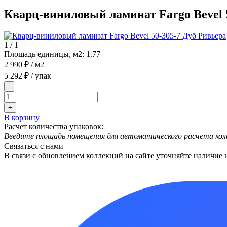
Кварц-виниловый ламинат Fargo Bevel 
1
/
1
Площадь единицы, м2:
1.77
2 990 ₽
/ м2
5 292 ₽
/ упак
-
+
В корзину
Расчет количества упаковок:
Введите площадь помещения для автоматического расчета кол
Связаться с нами
В связи с обновлением коллекций на сайте уточняйте наличие 