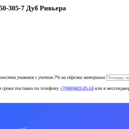
50-305-7 Дуб Ривьера
ичества упаковок с учетом 7% на обрезки материала
и сроки поставки по телефону
+7(960)603-05-14
или в мессенджер