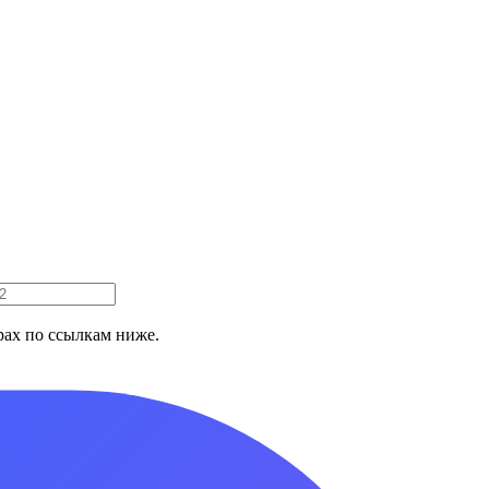
ах по ссылкам ниже.