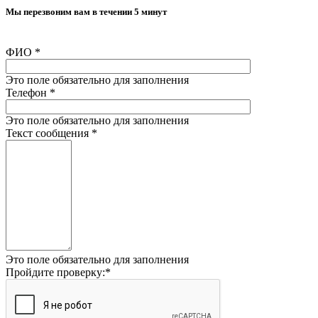
Мы перезвоним вам в течении 5 минут
ФИО
*
Это поле обязательно для заполнения
Телефон
*
Это поле обязательно для заполнения
Текст сообщения
*
Это поле обязательно для заполнения
Пройдите проверку:
*