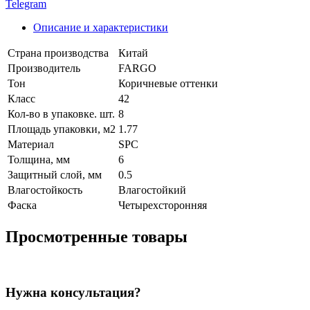
Telegram
Описание и характеристики
Страна производства
Китай
Производитель
FARGO
Тон
Коричневые оттенки
Класс
42
Кол-во в упаковке. шт.
8
Площадь упаковки, м2
1.77
Материал
SPC
Толщина, мм
6
Защитный слой, мм
0.5
Влагостойкость
Влагостойкий
Фаска
Четырехсторонняя
Просмотренные товары
Нужна консультация?