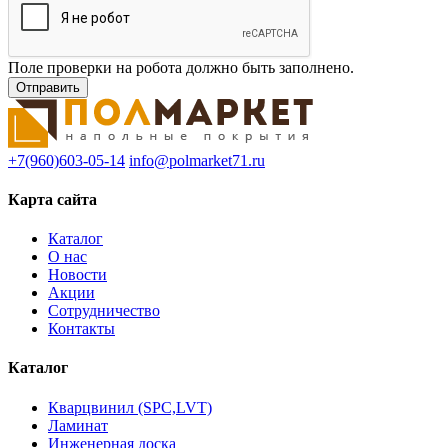
Поле проверки на робота должно быть заполнено.
+7(960)603-05-14
info@polmarket71.ru
Карта сайта
Каталог
О нас
Новости
Акции
Сотрудничество
Контакты
Каталог
Кварцвинил (SPC,LVT)
Ламинат
Инженерная доска