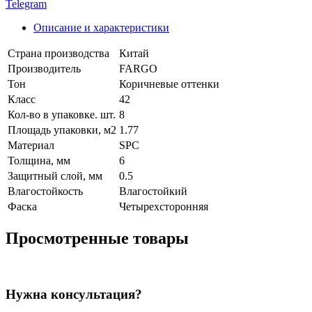
Telegram
Описание и характеристики
Страна производства
Китай
Производитель
FARGO
Тон
Коричневые оттенки
Класс
42
Кол-во в упаковке. шт.
8
Площадь упаковки, м2
1.77
Материал
SPC
Толщина, мм
6
Защитный слой, мм
0.5
Влагостойкость
Влагостойкий
Фаска
Четырехсторонняя
Просмотренные товары
Нужна консультация?