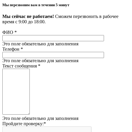
Мы перезвоним вам в течении 5 минут
Мы сейчас не работаем!
Сможем перезвонить в рабочее
время с 9:00 до 18:00.
ФИО
*
Это поле обязательно для заполнения
Телефон
*
Это поле обязательно для заполнения
Текст сообщения
*
Это поле обязательно для заполнения
Пройдите проверку:
*