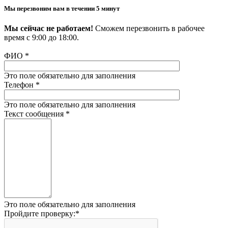
Мы перезвоним вам в течении 5 минут
Мы сейчас не работаем!
Сможем перезвонить в рабочее
время с 9:00 до 18:00.
ФИО
*
Это поле обязательно для заполнения
Телефон
*
Это поле обязательно для заполнения
Текст сообщения
*
Это поле обязательно для заполнения
Пройдите проверку:
*