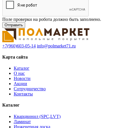
Поле проверки на робота должно быть заполнено.
+7(960)603-05-14
info@polmarket71.ru
Карта сайта
Каталог
О нас
Новости
Акции
Сотрудничество
Контакты
Каталог
Кварцвинил (SPC,LVT)
Ламинат
Инженерная доска