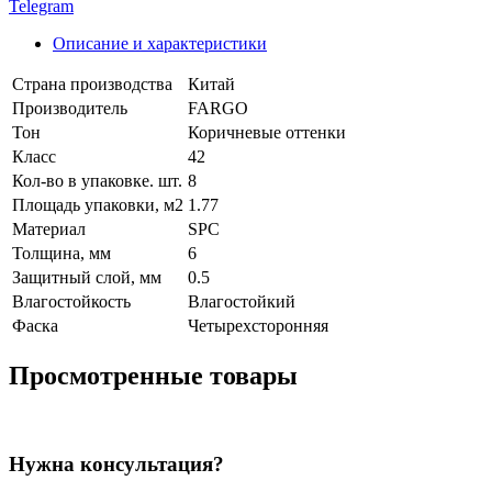
Telegram
Описание и характеристики
Страна производства
Китай
Производитель
FARGO
Тон
Коричневые оттенки
Класс
42
Кол-во в упаковке. шт.
8
Площадь упаковки, м2
1.77
Материал
SPC
Толщина, мм
6
Защитный слой, мм
0.5
Влагостойкость
Влагостойкий
Фаска
Четырехсторонняя
Просмотренные товары
Нужна консультация?