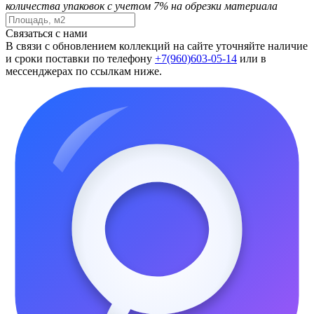
количества упаковок с учетом 7% на обрезки материала
Связаться с нами
В связи с обновлением коллекций на сайте уточняйте наличие
и сроки поставки по телефону
+7(960)603-05-14
или в
мессенджерах по ссылкам ниже.