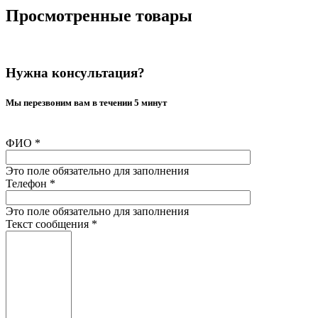
Просмотренные товары
Нужна консультация?
Мы перезвоним вам в течении 5 минут
ФИО
*
Это поле обязательно для заполнения
Телефон
*
Это поле обязательно для заполнения
Текст сообщения
*