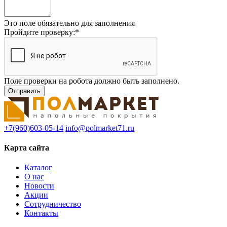
Это поле обязательно для заполнения
Пройдите проверку:
*
Поле проверки на робота должно быть заполнено.
+7(960)603-05-14
info@polmarket71.ru
Карта сайта
Каталог
О нас
Новости
Акции
Сотрудничество
Контакты