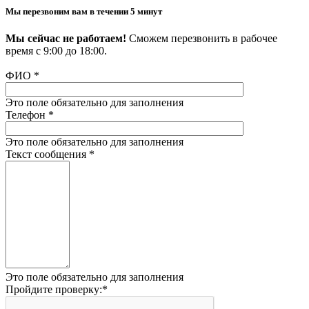
Мы перезвоним вам в течении 5 минут
Мы сейчас не работаем!
Сможем перезвонить в рабочее
время с 9:00 до 18:00.
ФИО
*
Это поле обязательно для заполнения
Телефон
*
Это поле обязательно для заполнения
Текст сообщения
*
Это поле обязательно для заполнения
Пройдите проверку:
*