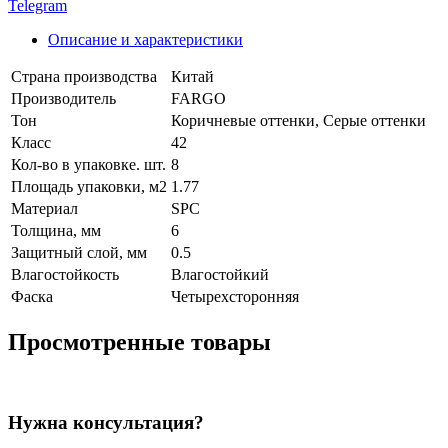
Telegram
Описание и характеристики
Страна производства
Китай
Производитель
FARGO
Тон
Коричневые оттенки, Серые оттенки
Класс
42
Кол-во в упаковке. шт.
8
Площадь упаковки, м2
1.77
Материал
SPC
Толщина, мм
6
Защитный слой, мм
0.5
Влагостойкость
Влагостойкий
Фаска
Четырехсторонняя
Просмотренные товары
Нужна консультация?