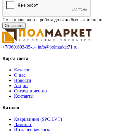
Поле проверки на робота должно быть заполнено.
+7(960)603-05-14
info@polmarket71.ru
Карта сайта
Каталог
О нас
Новости
Акции
Сотрудничество
Контакты
Каталог
Кварцвинил (SPC,LVT)
Ламинат
Инженерная доска