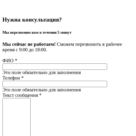
Нужна консультация?
Мы перезвоним вам в течении 5 минут
Мы сейчас не работаем!
Сможем перезвонить в рабочее
время с 9:00 до 18:00.
ФИО
*
Это поле обязательно для заполнения
Телефон
*
Это поле обязательно для заполнения
Текст сообщения
*