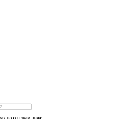
ах по ссылкам ниже.