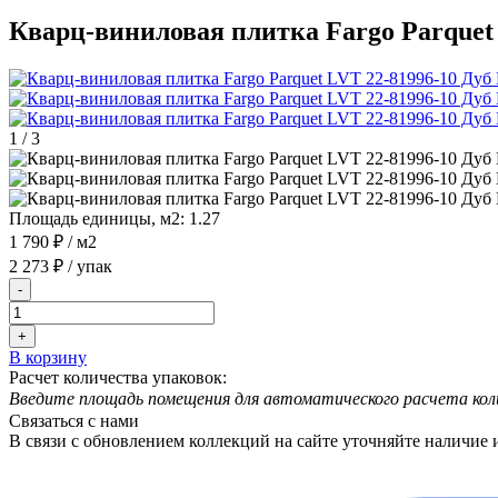
Кварц-виниловая плитка Fargo Parquet
1
/
3
Площадь единицы, м2:
1.27
1 790 ₽
/ м2
2 273 ₽
/ упак
-
+
В корзину
Расчет количества упаковок:
Введите площадь помещения для автоматического расчета кол
Связаться с нами
В связи с обновлением коллекций на сайте уточняйте наличие 