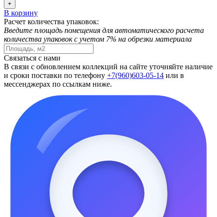
+
В корзину
Расчет количества упаковок:
Введите площадь помещения для автоматического расчета
количества упаковок с учетом 7% на обрезки материала
Связаться с нами
В связи с обновлением коллекций на сайте уточняйте наличие
и сроки поставки по телефону
+7(960)603-05-14
или в
мессенджерах по ссылкам ниже.