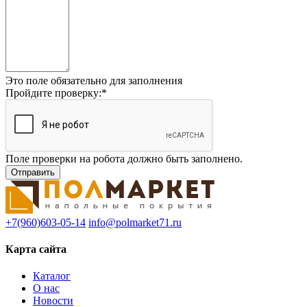
Это поле обязательно для заполнения
Пройдите проверку:
*
Поле проверки на робота должно быть заполнено.
+7(960)603-05-14
info@polmarket71.ru
Карта сайта
Каталог
О нас
Новости