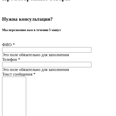
Нужна консультация?
Мы перезвоним вам в течении 5 минут
ФИО
*
Это поле обязательно для заполнения
Телефон
*
Это поле обязательно для заполнения
Текст сообщения
*