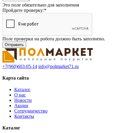
Это поле обязательно для заполнения
Пройдите проверку:
*
Поле проверки на робота должно быть заполнено.
+7(960)603-05-14
info@polmarket71.ru
Карта сайта
Каталог
О нас
Новости
Акции
Сотрудничество
Контакты
Каталог