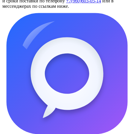
и сроки поставки по телефону
+7(960)603-05-14
или в
мессенджерах по ссылкам ниже.