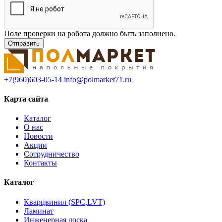
Поле проверки на робота должно быть заполнено.
+7(960)603-05-14
info@polmarket71.ru
Карта сайта
Каталог
О нас
Новости
Акции
Сотрудничество
Контакты
Каталог
Кварцвинил (SPC,LVT)
Ламинат
Инженерная доска