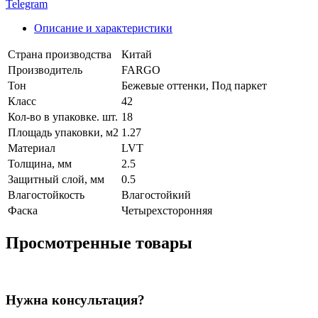
Telegram
Описание и характеристики
Страна производства
Китай
Производитель
FARGO
Тон
Бежевые оттенки, Под паркет
Класс
42
Кол-во в упаковке. шт.
18
Площадь упаковки, м2
1.27
Материал
LVT
Толщина, мм
2.5
Защитный слой, мм
0.5
Влагостойкость
Влагостойкий
Фаска
Четырехсторонняя
Просмотренные товары
Нужна консультация?