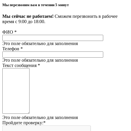
Мы перезвоним вам в течении 5 минут
Мы сейчас не работаем!
Сможем перезвонить в рабочее
время с 9:00 до 18:00.
ФИО
*
Это поле обязательно для заполнения
Телефон
*
Это поле обязательно для заполнения
Текст сообщения
*
Это поле обязательно для заполнения
Пройдите проверку:
*