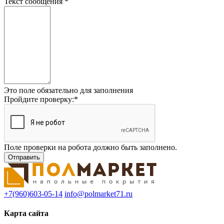
Текст сообщения
*
Это поле обязательно для заполнения
Пройдите проверку:
*
Поле проверки на робота должно быть заполнено.
+7(960)603-05-14
info@polmarket71.ru
Карта сайта