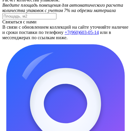
Введите площадь помещения для автоматического расчета
количества упаковок с учетом 7% на обрезки материала
Связаться с нами
В связи с обновлением коллекций на сайте уточняйте наличие
и сроки поставки по телефону
+7(960)603-05-14
или в
мессенджерах по ссылкам ниже.