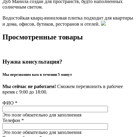
Дуб Манила создан для пространств, будто наполненных
солнечным светом.
Водостойкая кварц-виниловая плитка подходит для квартиры
и дома, офисов, бутиков, ресторанов и отелей.
Просмотренные товары
Нужна консультация?
Мы перезвоним вам в течении 5 минут
Мы сейчас не работаем!
Сможем перезвонить в рабочее
время с 9:00 до 18:00.
ФИО
*
Это поле обязательно для заполнения
Телефон
*
Это поле обязательно для заполнения