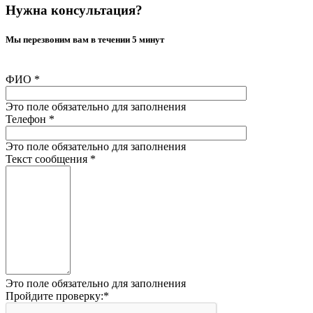
Нужна консультация?
Мы перезвоним вам в течении 5 минут
ФИО
*
Это поле обязательно для заполнения
Телефон
*
Это поле обязательно для заполнения
Текст сообщения
*
Это поле обязательно для заполнения
Пройдите проверку:
*