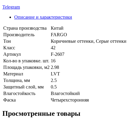
Telegram
Описание и характеристики
Страна производства
Китай
Производитель
FARGO
Тон
Коричневые оттенки, Серые оттенки
Класс
42
Артикул
F-2607
Кол-во в упаковке. шт.
16
Площадь упаковки, м2
2.98
Материал
LVT
Толщина, мм
2.5
Защитный слой, мм
0.5
Влагостойкость
Влагостойкий
Фаска
Четырехсторонняя
Просмотренные товары