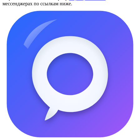
мессенджерах по ссылкам ниже.