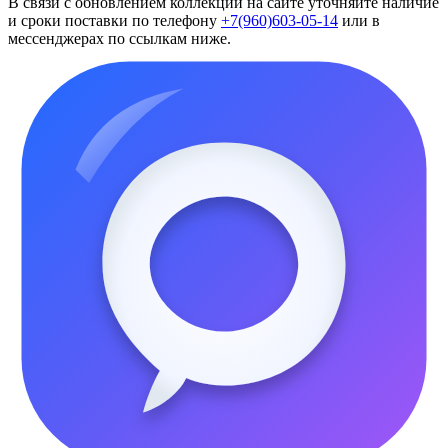
В связи с обновлением коллекций на сайте уточняйте наличие
и сроки поставки по телефону
+7(960)603-05-14
или в
мессенджерах по ссылкам ниже.