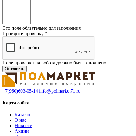
Это поле обязательно для заполнения
Пройдите проверку:
*
Поле проверки на робота должно быть заполнено.
+7(960)603-05-14
info@polmarket71.ru
Карта сайта
Каталог
О нас
Новости
Акции