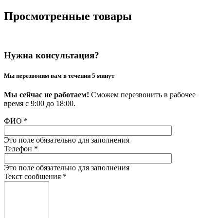
Просмотренные товары
Нужна консультация?
Мы перезвоним вам в течении 5 минут
Мы сейчас не работаем!
Сможем перезвонить в рабочее
время с 9:00 до 18:00.
ФИО
*
Это поле обязательно для заполнения
Телефон
*
Это поле обязательно для заполнения
Текст сообщения
*