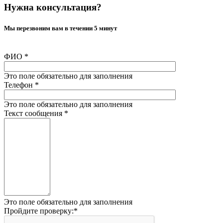
Нужна консультация?
Мы перезвоним вам в течении 5 минут
ФИО
*
Это поле обязательно для заполнения
Телефон
*
Это поле обязательно для заполнения
Текст сообщения
*
Это поле обязательно для заполнения
Пройдите проверку:
*