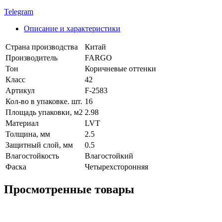
Telegram
Описание и характеристики
Страна производства
Китай
Производитель
FARGO
Тон
Коричневые оттенки
Класс
42
Артикул
F-2583
Кол-во в упаковке. шт.
16
Площадь упаковки, м2
2.98
Материал
LVT
Толщина, мм
2.5
Защитный слой, мм
0.5
Влагостойкость
Влагостойкий
Фаска
Четырехсторонняя
Просмотренные товары