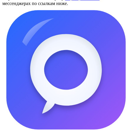
мессенджерах по ссылкам ниже.