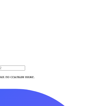
ах по ссылкам ниже.