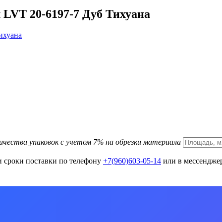
 LVT 20-6197-7 Дуб Тихуана
ичества упаковок с учетом 7% на обрезки материала
и сроки поставки по телефону
+7(960)603-05-14
или в мессенджер