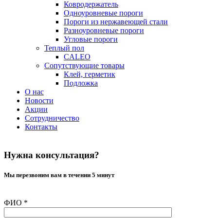
Ковродержатель
Одноуровневые пороги
Пороги из нержавеющей стали
Разноуровневые пороги
Угловые пороги
Теплый пол
CALEO
Сопутствующие товары
Клей, герметик
Подложка
О нас
Новости
Акции
Сотрудничество
Контакты
Нужна консультация?
Мы перезвоним вам в течении 5 минут
ФИО
*