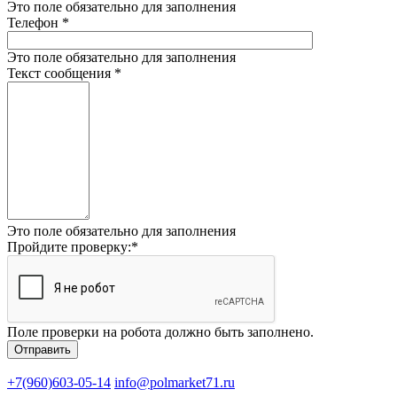
Это поле обязательно для заполнения
Телефон
*
Это поле обязательно для заполнения
Текст сообщения
*
Это поле обязательно для заполнения
Пройдите проверку:
*
Поле проверки на робота должно быть заполнено.
+7(960)603-05-14
info@polmarket71.ru