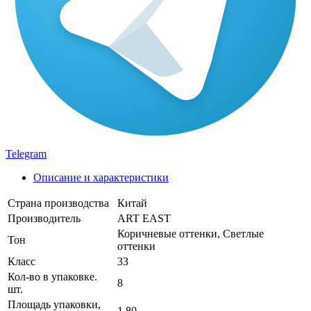
Telegram
Описание и характеристики
Страна производства
Китай
Производитель
ART EAST
Коричневые оттенки, Светлые
Тон
оттенки
Класс
33
Кол-во в упаковке.
8
шт.
Площадь упаковки,
1,80