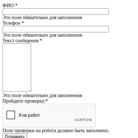
ФИО
*
Это поле обязательно для заполнения
Телефон
*
Это поле обязательно для заполнения
Текст сообщения
*
Это поле обязательно для заполнения
Пройдите проверку:
*
Поле проверки на робота должно быть заполнено.