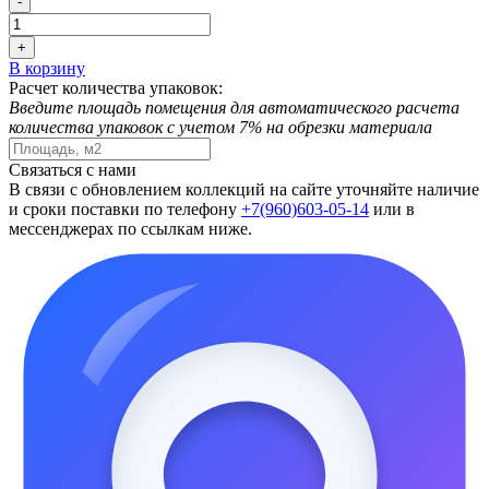
-
+
В корзину
Расчет количества упаковок:
Введите площадь помещения для автоматического расчета
количества упаковок с учетом 7% на обрезки материала
Связаться с нами
В связи с обновлением коллекций на сайте уточняйте наличие
и сроки поставки по телефону
+7(960)603-05-14
или в
мессенджерах по ссылкам ниже.