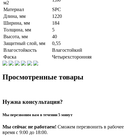
м2
Материал
SPC
Длина, мм
1220
Ширина, мм
184
Толщина, мм
5
Высота, мм
40
Защитный слой, мм
0,55
Влагостойкость
Влагостойкий
Фаска
Четырехсторонняя
Просмотренные товары
Нужна консультация?
Мы перезвоним вам в течении 5 минут
Мы сейчас не работаем!
Сможем перезвонить в рабочее
время с 9:00 до 18:00.