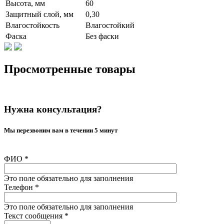
Высота, мм
60
Защитный слой, мм
0,30
Влагостойкость
Влагостойкий
Фаска
Без фаски
Просмотренные товары
Нужна консультация?
Мы перезвоним вам в течении 5 минут
ФИО
*
Это поле обязательно для заполнения
Телефон
*
Это поле обязательно для заполнения
Текст сообщения
*