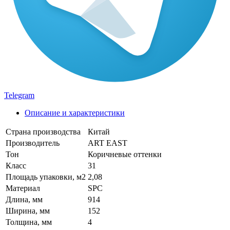
Telegram
Описание и характеристики
Страна производства
Китай
Производитель
ART EAST
Тон
Коричневые оттенки
Класс
31
Площадь упаковки, м2
2,08
Материал
SPC
Длина, мм
914
Ширина, мм
152
Толщина, мм
4