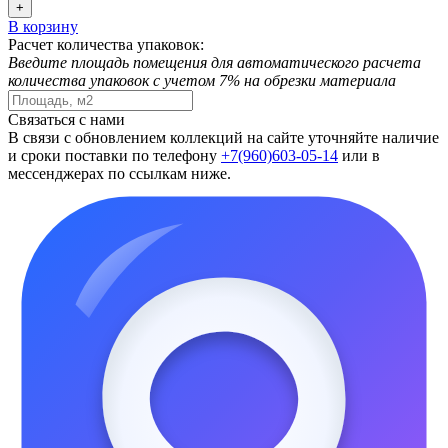
+
В корзину
Расчет количества упаковок:
Введите площадь помещения для автоматического расчета
количества упаковок с учетом 7% на обрезки материала
Связаться с нами
В связи с обновлением коллекций на сайте уточняйте наличие
и сроки поставки по телефону
+7(960)603-05-14
или в
мессенджерах по ссылкам ниже.