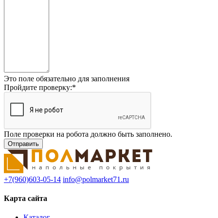
Это поле обязательно для заполнения
Пройдите проверку:
*
Поле проверки на робота должно быть заполнено.
+7(960)603-05-14
info@polmarket71.ru
Карта сайта
Каталог