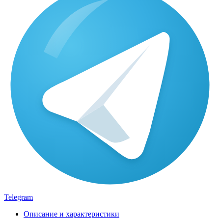
Telegram
Описание и характеристики