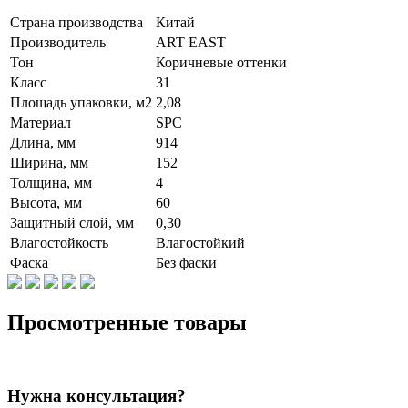
Страна производства
Китай
Производитель
ART EAST
Тон
Коричневые оттенки
Класс
31
Площадь упаковки, м2
2,08
Материал
SPC
Длина, мм
914
Ширина, мм
152
Толщина, мм
4
Высота, мм
60
Защитный слой, мм
0,30
Влагостойкость
Влагостойкий
Фаска
Без фаски
Просмотренные товары
Нужна консультация?