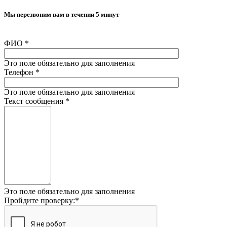
Мы перезвоним вам в течении 5 минут
ФИО
*
Это поле обязательно для заполнения
Телефон
*
Это поле обязательно для заполнения
Текст сообщения
*
Это поле обязательно для заполнения
Пройдите проверку:
*