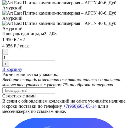
Площадь единицы, м2:
2,08
1 950 ₽
/ м2
4 056 ₽
/ упак
-
+
В корзину
Расчет количества упаковок:
Введите площадь помещения для автоматического расчета
количества упаковок с учетом 7% на обрезки материала
Связаться с нами
В связи с обновлением коллекций на сайте уточняйте наличие
и сроки поставки по телефону
+7(960)603-05-14
или в
мессенджерах по ссылкам ниже.