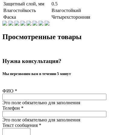
Защитный слой, мм
0.5
Влагостойкость
Влагостойкий
Фаска
Четырехсторонняя
Просмотренные товары
Нужна консультация?
Мы перезвоним вам в течении 5 минут
ФИО
*
Это поле обязательно для заполнения
Телефон
*
Это поле обязательно для заполнения
Текст сообщения
*