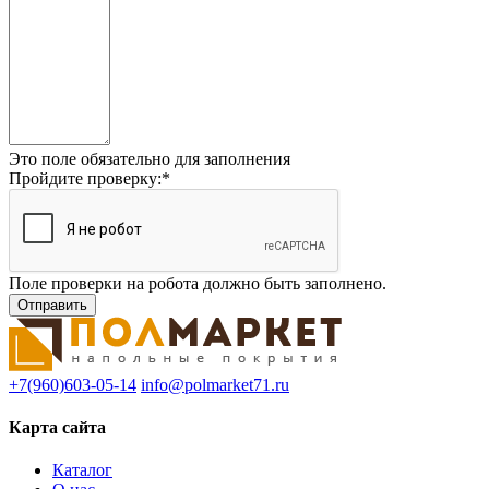
Это поле обязательно для заполнения
Пройдите проверку:
*
Поле проверки на робота должно быть заполнено.
+7(960)603-05-14
info@polmarket71.ru
Карта сайта
Каталог