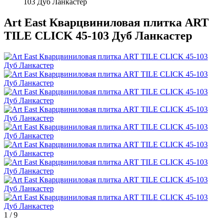
103 Дуб Ланкастер
Art East Кварцвиниловая плитка ART
TILE CLICK 45-103 Дуб Ланкастер
1
/
9