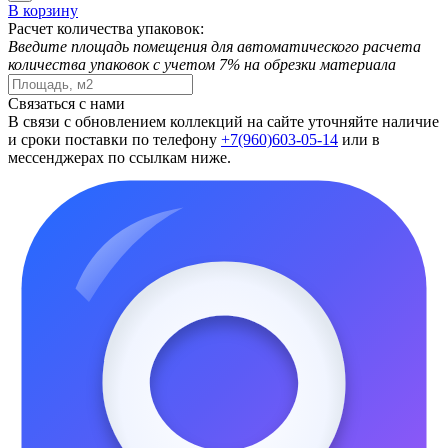
В корзину
Расчет количества упаковок:
Введите площадь помещения для автоматического расчета
количества упаковок с учетом 7% на обрезки материала
Связаться с нами
В связи с обновлением коллекций на сайте уточняйте наличие
и сроки поставки по телефону
+7(960)603-05-14
или в
мессенджерах по ссылкам ниже.