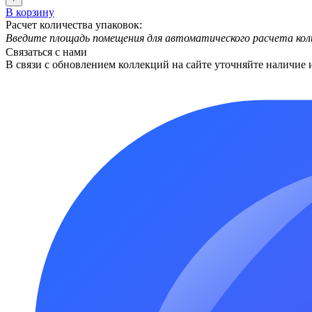
В корзину
Расчет количества упаковок:
Введите площадь помещения для автоматического расчета кол
Связаться с нами
В связи с обновлением коллекций на сайте уточняйте наличие 