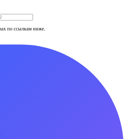
ах по ссылкам ниже.