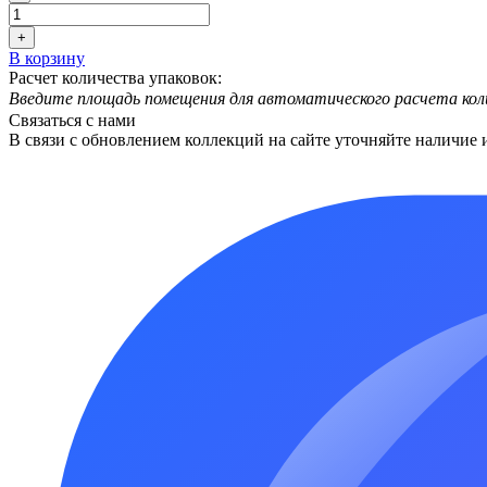
+
В корзину
Расчет количества упаковок:
Введите площадь помещения для автоматического расчета кол
Связаться с нами
В связи с обновлением коллекций на сайте уточняйте наличие 