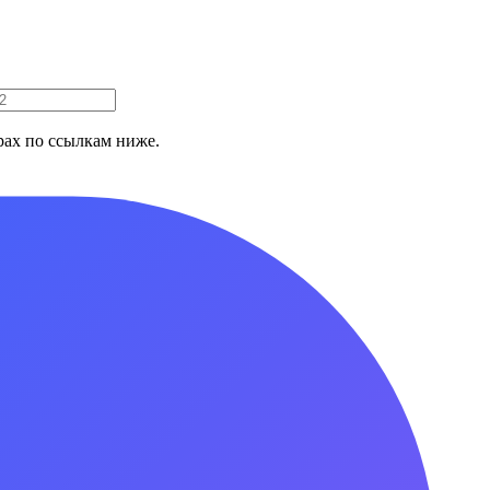
ах по ссылкам ниже.