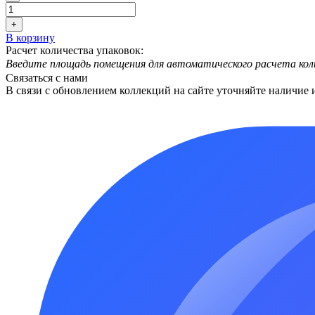
+
В корзину
Расчет количества упаковок:
Введите площадь помещения для автоматического расчета кол
Связаться с нами
В связи с обновлением коллекций на сайте уточняйте наличие 