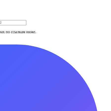
ах по ссылкам ниже.