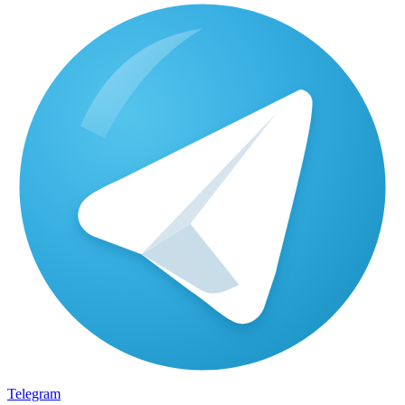
Telegram