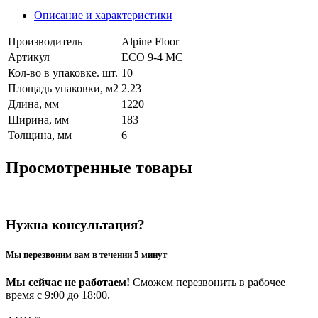
Описание и характеристики
Производитель
Alpine Floor
Артикул
ECO 9-4 MC
Кол-во в упаковке. шт.
10
Площадь упаковки, м2
2.23
Длина, мм
1220
Ширина, мм
183
Толщина, мм
6
Просмотренные товары
Нужна консультация?
Мы перезвоним вам в течении 5 минут
Мы сейчас не работаем!
Сможем перезвонить в рабочее
время с 9:00 до 18:00.