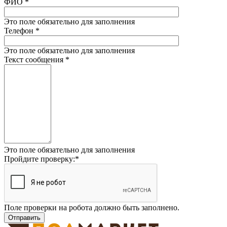
ФИО
*
Это поле обязательно для заполнения
Телефон
*
Это поле обязательно для заполнения
Текст сообщения
*
Это поле обязательно для заполнения
Пройдите проверку:
*
Поле проверки на робота должно быть заполнено.