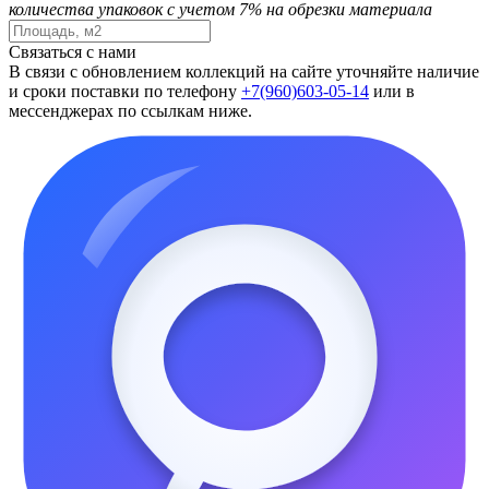
количества упаковок с учетом 7% на обрезки материала
Связаться с нами
В связи с обновлением коллекций на сайте уточняйте наличие
и сроки поставки по телефону
+7(960)603-05-14
или в
мессенджерах по ссылкам ниже.