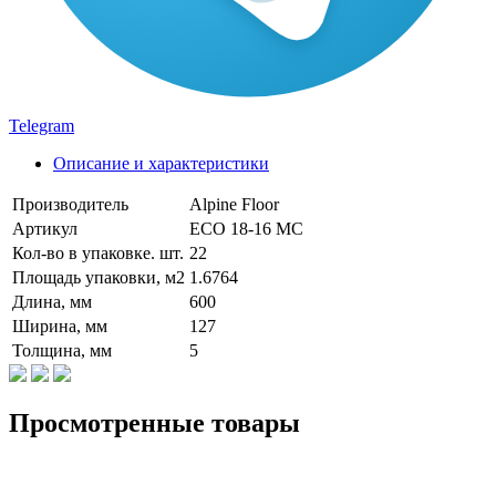
Telegram
Описание и характеристики
Производитель
Alpine Floor
Артикул
ECO 18-16 MC
Кол-во в упаковке. шт.
22
Площадь упаковки, м2
1.6764
Длина, мм
600
Ширина, мм
127
Толщина, мм
5
Просмотренные товары