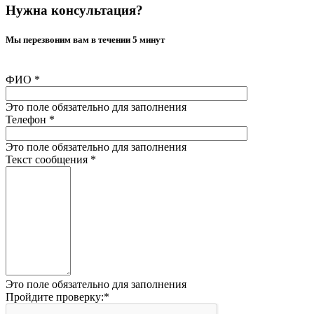
Нужна консультация?
Мы перезвоним вам в течении 5 минут
ФИО
*
Это поле обязательно для заполнения
Телефон
*
Это поле обязательно для заполнения
Текст сообщения
*
Это поле обязательно для заполнения
Пройдите проверку:
*