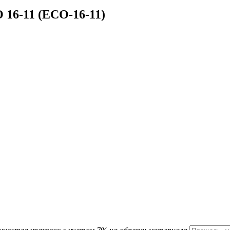
 16-11 (ECO-16-11)