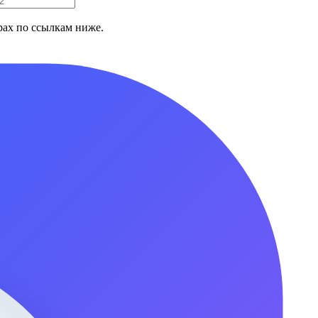
ах по ссылкам ниже.