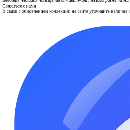
Введите площадь помещения для автоматического расчета кол
Связаться с нами
В связи с обновлением коллекций на сайте уточняйте наличие 