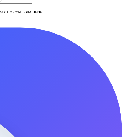
ах по ссылкам ниже.