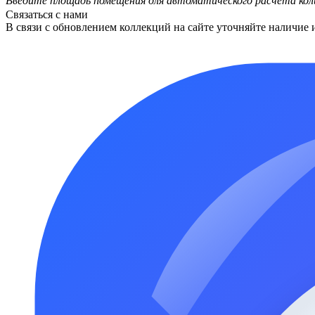
Введите площадь помещения для автоматического расчета кол
Связаться с нами
В связи с обновлением коллекций на сайте уточняйте наличие 