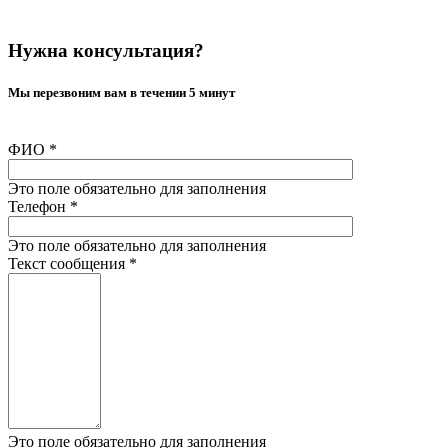
Нужна консультация?
Мы перезвоним вам в течении 5 минут
ФИО
*
Это поле обязательно для заполнения
Телефон
*
Это поле обязательно для заполнения
Текст сообщения
*
Это поле обязательно для заполнения