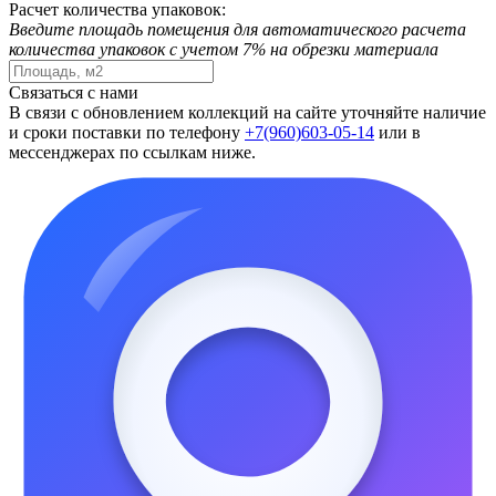
Расчет количества упаковок:
Введите площадь помещения для автоматического расчета
количества упаковок с учетом 7% на обрезки материала
Связаться с нами
В связи с обновлением коллекций на сайте уточняйте наличие
и сроки поставки по телефону
+7(960)603-05-14
или в
мессенджерах по ссылкам ниже.