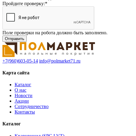
Пройдите проверку:
*
Поле проверки на робота должно быть заполнено.
+7(960)603-05-14
info@polmarket71.ru
Карта сайта
Каталог
О нас
Новости
Акции
Сотрудничество
Контакты
Каталог
Кварцвинил (SPC,LVT)