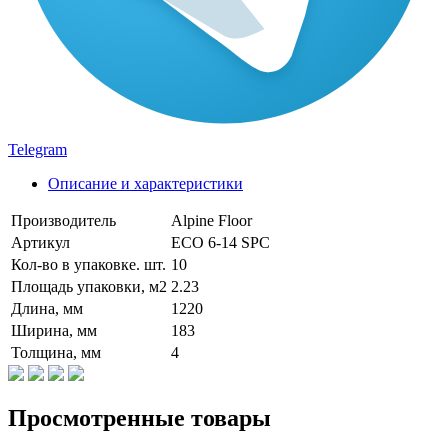
Telegram
Описание и характеристики
Производитель
Alpine Floor
Артикул
ЕСО 6-14 SPC
Кол-во в упаковке. шт.
10
Площадь упаковки, м2
2.23
Длина, мм
1220
Ширина, мм
183
Толщина, мм
4
Просмотренные товары