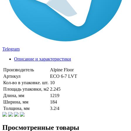
Telegram
Описание и характеристики
Производитель
Alpine Floor
Артикул
ЕСО 6-7 LVT
Кол-во в упаковке. шт.
10
Площадь упаковки, м2
2.245
Длина, мм
1219
Ширина, мм
184
Толщина, мм
3.2/4
Просмотренные товары