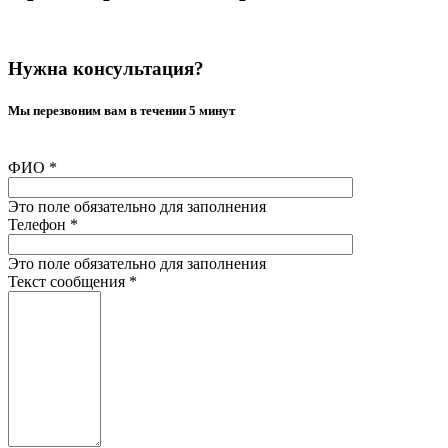
Нужна консультация?
Мы перезвоним вам в течении 5 минут
ФИО
*
Это поле обязательно для заполнения
Телефон
*
Это поле обязательно для заполнения
Текст сообщения
*