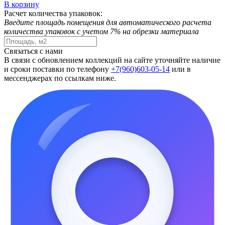
В корзину
Расчет количества упаковок:
Введите площадь помещения для автоматического расчета
количества упаковок с учетом 7% на обрезки материала
Связаться с нами
В связи с обновлением коллекций на сайте уточняйте наличие
и сроки поставки по телефону
+7(960)603-05-14
или в
мессенджерах по ссылкам ниже.