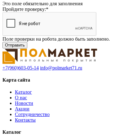
Это поле обязательно для заполнения
Пройдите проверку:
*
Поле проверки на робота должно быть заполнено.
+7(960)603-05-14
info@polmarket71.ru
Карта сайта
Каталог
О нас
Новости
Акции
Сотрудничество
Контакты
Каталог